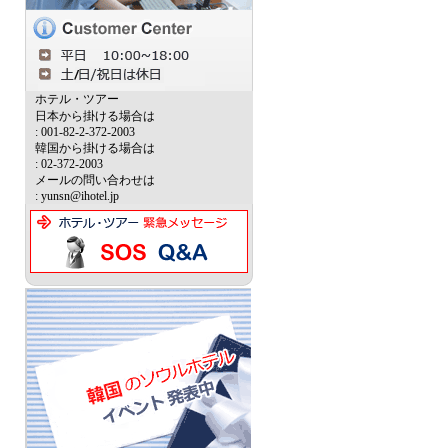
ホテル・ツアー
日本から掛ける場合は
: 001-82-2-372-2003
韓国から掛ける場合は
: 02-372-2003
メールの問い合わせは
: yunsn@ihotel.jp