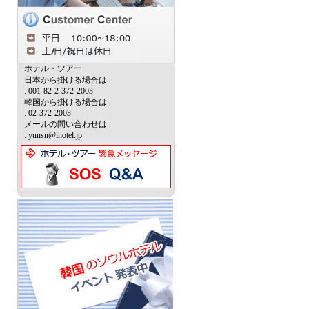
ホテル・ツアー
日本から掛ける場合は
: 001-82-2-372-2003
韓国から掛ける場合は
: 02-372-2003
メールの問い合わせは
: yunsn@ihotel.jp