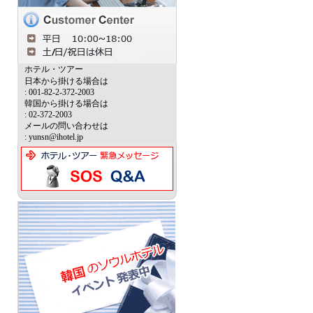
ホテル・ツアー
日本から掛ける場合は
: 001-82-2-372-2003
韓国から掛ける場合は
: 02-372-2003
メールの問い合わせは
: yunsn@ihotel.jp