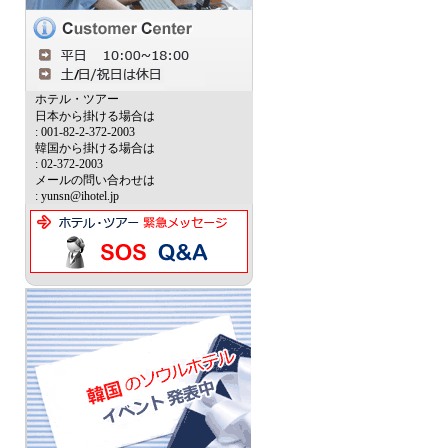
ホテル・ツアー
日本から掛ける場合は
: 001-82-2-372-2003
韓国から掛ける場合は
: 02-372-2003
メールの問い合わせは
: yunsn@ihotel.jp